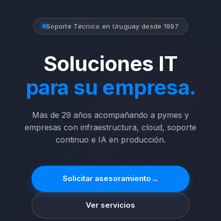
Soporte Técnico en Uruguay desde 1997
Soluciones IT
para su empresa.
Más de 29 años acompañando a pymes y
empresas con infraestructura, cloud, soporte
continuo e IA en producción.
→
Solicitar asesoramiento
Ver servicios