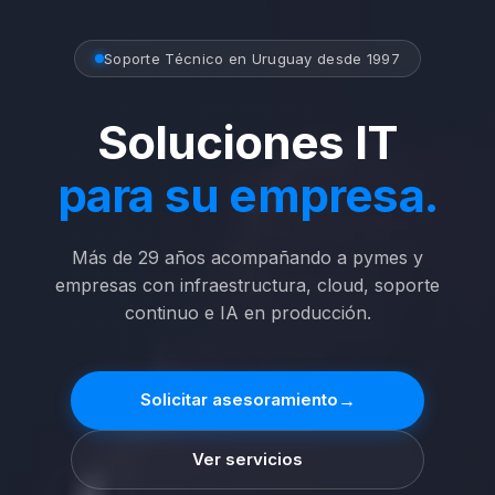
Soporte Técnico en Uruguay desde 1997
Soluciones IT
para su empresa.
Más de 29 años acompañando a pymes y
empresas con infraestructura, cloud, soporte
continuo e IA en producción.
→
Solicitar asesoramiento
Ver servicios